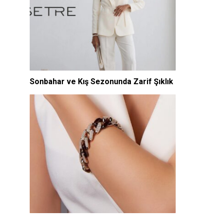
Sonbahar ve Kış Sezonunda Zarif Şıklık