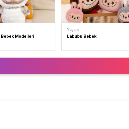
Yaşam
 Bebek Modelleri
Labubu Bebek