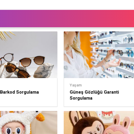
Yaşam
 Barkod Sorgulama
Güneş Gözlüğü Garanti
Sorgulama