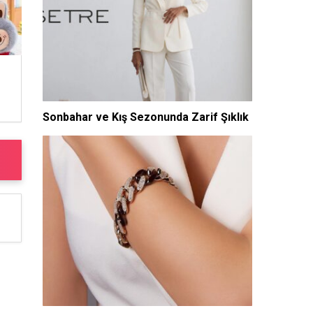
Sonbahar ve Kış Sezonunda Zarif Şıklık