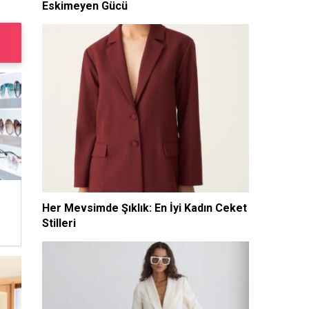
Eskimeyen Gücü
Her Mevsimde Şıklık: En İyi Kadın Ceket
Stilleri