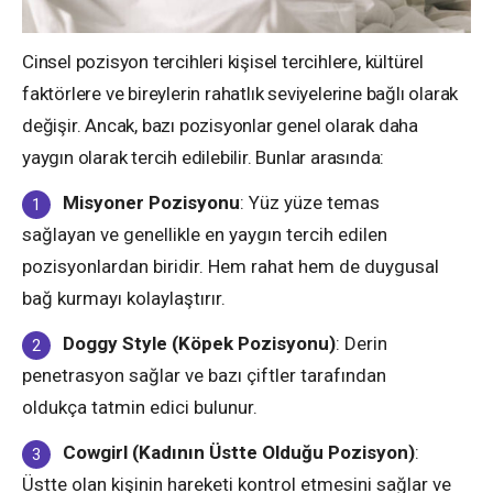
Cinsel pozisyon tercihleri kişisel tercihlere, kültürel
faktörlere ve bireylerin rahatlık seviyelerine bağlı olarak
değişir. Ancak, bazı pozisyonlar genel olarak daha
yaygın olarak tercih edilebilir. Bunlar arasında:
Misyoner Pozisyonu
: Yüz yüze temas
sağlayan ve genellikle en yaygın tercih edilen
pozisyonlardan biridir. Hem rahat hem de duygusal
bağ kurmayı kolaylaştırır.
Doggy Style (Köpek Pozisyonu)
: Derin
penetrasyon sağlar ve bazı çiftler tarafından
oldukça tatmin edici bulunur.
Cowgirl (Kadının Üstte Olduğu Pozisyon)
:
Üstte olan kişinin hareketi kontrol etmesini sağlar ve