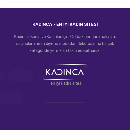
KADINCA - EN İYI KADIN SITESI
Kadınca: Kadın ve Kadınlar için; Cilt bakımından makyaja,
saç bakımından diyete, modadan dekorasyona bir çok
kategoride yenilikleri takip edebilirsiniz.
en iyi kadın sitesi