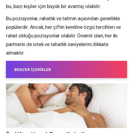
bu, bazı kişiler için büyük bir avantaj olabilir.
Bu pozisyonlar, rahatlık ve tatmin açısından genellikle
popülerdir. Ancak, her çiftin kendine özgü tercihleri ve
rahat olduğu pozisyonlar olabilir. Önemli olan, her iki
partnerin de istek ve rahatlık seviyelerini dikkate
almaktır.
BENZER İÇERIKLER