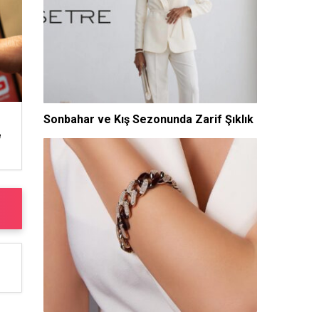
Sonbahar ve Kış Sezonunda Zarif Şıklık
e