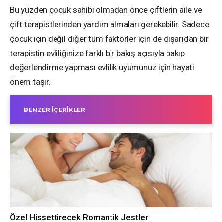
Bu yüzden çocuk sahibi olmadan önce çiftlerin aile ve
çift terapistlerinden yardım almaları gerekebilir. Sadece
çocuk için değil diğer tüm faktörler için de dışarıdan bir
terapistin evliliğinize farklı bir bakış açısıyla bakıp
değerlendirme yapması evlilik uyumunuz için hayati
önem taşır.
BENZER İÇERIKLER
Özel Hissettirecek Romantik Jestler