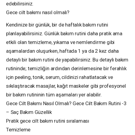
edebilirsiniz.
Gece cilt bakımı nasıl olmalı?
Kendinize bir günlük, bir de haftalık bakım rutini
planlayabilirsiniz. Günlük bakım rutini daha pratik ama
etkili olan temizleme, yıkama ve nemlendirme gibi
aşamalardan oluşurken, haftada 1 ya da 2 kez daha
detaylı bir bakım rutini de yapabilirsiniz. Bu detaylı bakım
rutininde; temizliğin ardından derinlemesine bir ferahlık
için peeling, tonik, serum, cildinizi rahatlatacak ve
sıkılaştıracak masajlar, kağıt maskeler gibi profesyonel
bir bakım rutininin tüm aşamaları yer alabilir.
Gece Cilt Bakımı Nasıl Olmalı? Gece Cilt Bakım Rutini -3
– Saç Bakım Güzellik
Pratik gece cilt bakım rutini sıralaması
Temizleme