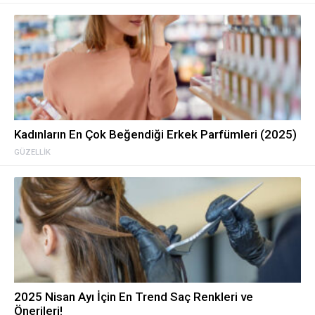
Kadınların En Çok Beğendiği Erkek Parfümleri (2025)
GÜZELLIK
2025 Nisan Ayı İçin En Trend Saç Renkleri ve
Önerileri!