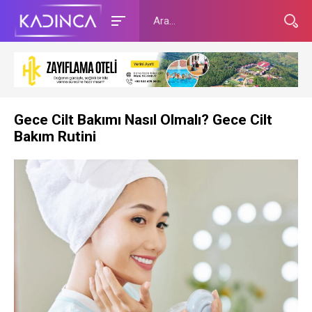
Gece Cilt Bakımı Nasıl Olmalı? Gece Cilt
Bakım Rutini