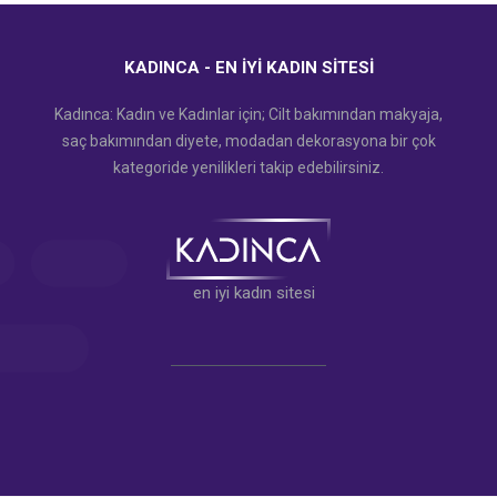
KADINCA - EN İYI KADIN SITESI
Kadınca: Kadın ve Kadınlar için; Cilt bakımından makyaja,
saç bakımından diyete, modadan dekorasyona bir çok
kategoride yenilikleri takip edebilirsiniz.
en iyi kadın sitesi