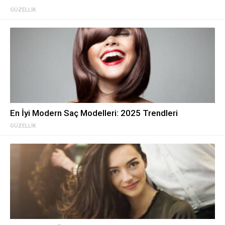
GÜZELLIK
En İyi Modern Saç Modelleri: 2025 Trendleri
GÜZELLIK