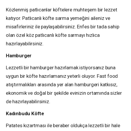
Közlenmiş patlıcanlar köftelere muhteşem bir lezzet
katıyor. Patlıcanlı köfte sarma yemeğini aileniz ve
misafirleriniz ile paylaşabilirsiniz. Enfes bir tada sahip
olan özel köz patlıcanlı köfte sarmayı hızlıca
hazırlayabilirsiniz.
Hamburger
Lezzetli bir hamburger hazırlamak istiyorsanız buna
uygun bir köfte hazırlamanız yeterli oluyor. Fast food
atıştırmalıkları arasında yer alan hamburgeri katkısız,
ekonomik ve doğal bir şekilde evinizin ortamında sizler
de hazırlayabilirsiniz.
Kadınbudu Köfte
Patates kızartması ile beraber oldukça lezzetli bir hale