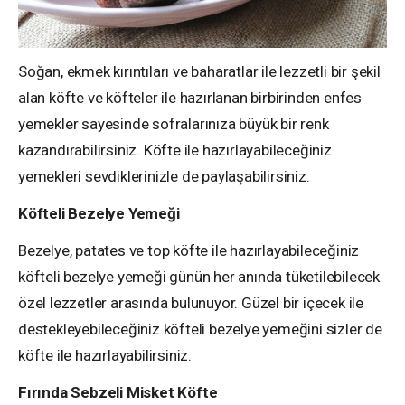
Soğan, ekmek kırıntıları ve baharatlar ile lezzetli bir şekil
alan köfte ve köfteler ile hazırlanan birbirinden enfes
yemekler sayesinde sofralarınıza büyük bir renk
kazandırabilirsiniz. Köfte ile hazırlayabileceğiniz
yemekleri sevdiklerinizle de paylaşabilirsiniz.
Köfteli Bezelye Yemeği
Bezelye, patates ve top köfte ile hazırlayabileceğiniz
köfteli bezelye yemeği günün her anında tüketilebilecek
özel lezzetler arasında bulunuyor. Güzel bir içecek ile
destekleyebileceğiniz köfteli bezelye yemeğini sizler de
köfte ile hazırlayabilirsiniz.
Fırında Sebzeli Misket Köfte