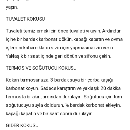
yapın.
TUVALET KOKUSU
Tuvaleti temizlemek için önce tuvaleti yıkayın. Ardından
içine bir bardak karbonat dökün, kapağı kapatın ve ovma
işlemini kabarcıkların sizin için yapmasına izin verin.
Yaklaşık bir saat içinde geri dönün ve sifonu çekin.
TERMOS VE SOĞUTUCU KOKUSU
Kokan termosunuza, 3 bardak suya bir çorba kaşığı
karbonat koyun. Sadece karıştırın ve yaklaşık 20 dakika
termosta bırakın, ardından durulayın. Soğutucu için tüm
soğutucuyu suyla doldurun, ½ bardak karbonat ekleyin,
kapağı kapatın ve bir saat sonra durulayın.
GİDER KOKUSU