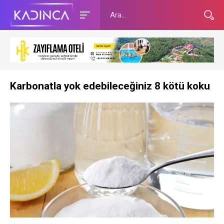
Karbonatla yok edebileceğiniz 8 kötü koku