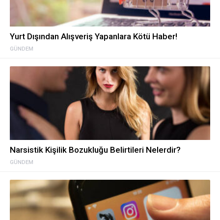
Yurt Dışından Alışveriş Yapanlara Kötü Haber!
GÜNDEM
Narsistik Kişilik Bozukluğu Belirtileri Nelerdir?
GÜNDEM