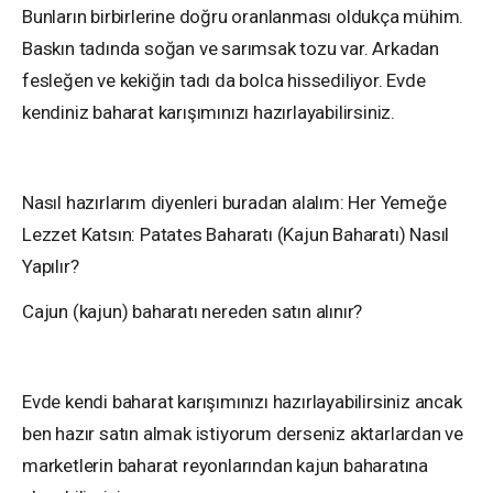
Bunların birbirlerine doğru oranlanması oldukça mühim.
Baskın tadında soğan ve sarımsak tozu var. Arkadan
fesleğen ve kekiğin tadı da bolca hissediliyor. Evde
kendiniz baharat karışımınızı hazırlayabilirsiniz.
Nasıl hazırlarım diyenleri buradan alalım: Her Yemeğe
Lezzet Katsın: Patates Baharatı (Kajun Baharatı) Nasıl
Yapılır?
Cajun (kajun) baharatı nereden satın alınır?
Evde kendi baharat karışımınızı hazırlayabilirsiniz ancak
ben hazır satın almak istiyorum derseniz aktarlardan ve
marketlerin baharat reyonlarından kajun baharatına