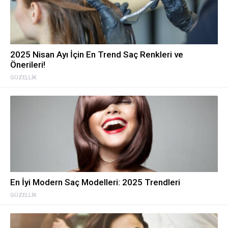
2025 Nisan Ayı İçin En Trend Saç Renkleri ve
Önerileri!
GÜZELLIK
En İyi Modern Saç Modelleri: 2025 Trendleri
GÜZELLIK