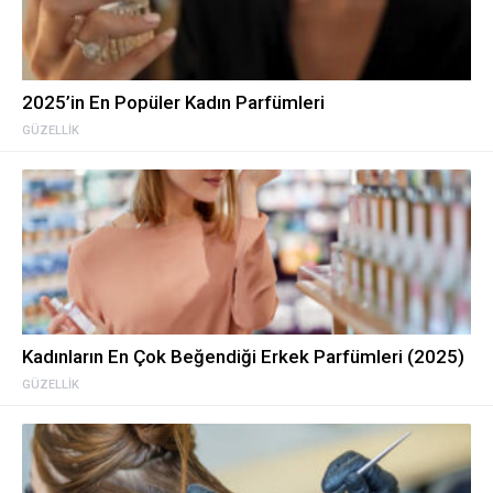
2025’in En Popüler Kadın Parfümleri
GÜZELLIK
Kadınların En Çok Beğendiği Erkek Parfümleri (2025)
GÜZELLIK