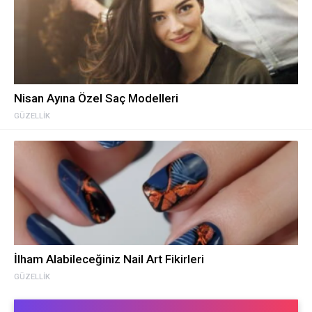
Nisan Ayına Özel Saç Modelleri
GÜZELLIK
İlham Alabileceğiniz Nail Art Fikirleri
GÜZELLIK